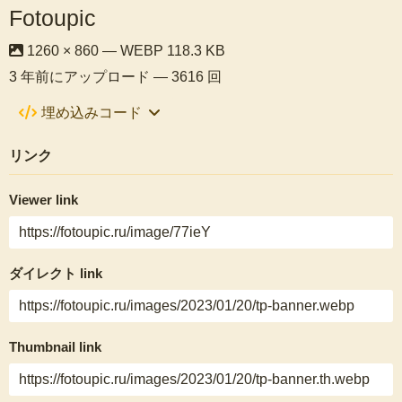
Fotoupic
1260 × 860 — WEBP 118.3 KB
3 年前
にアップロード — 3616 回
埋め込みコード
リンク
Viewer link
ダイレクト link
Thumbnail link