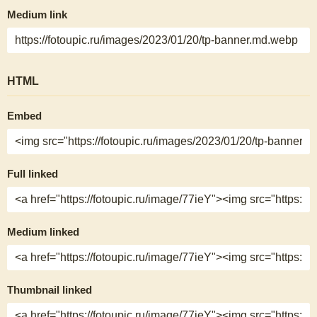
Medium link
HTML
Embed
Full linked
Medium linked
Thumbnail linked