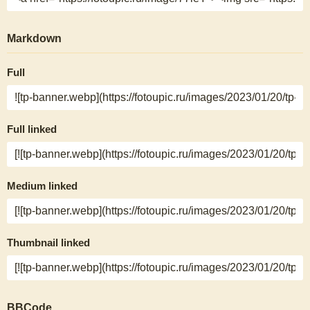
Markdown
Full
Full linked
Medium linked
Thumbnail linked
BBCode