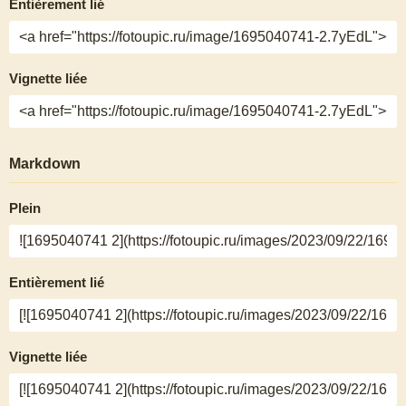
Entièrement lié
Vignette liée
Markdown
Plein
Entièrement lié
Vignette liée