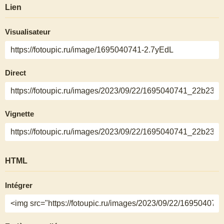
Lien
Visualisateur
Direct
Vignette
HTML
Intégrer